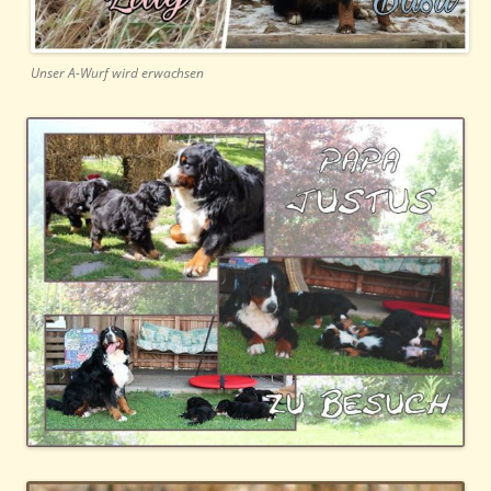
Unser A-Wurf wird erwachsen