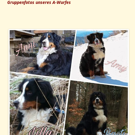
Gruppenfotos unseres A-Wurfes