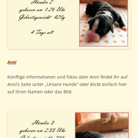
Anni
Künftige Informationen und Fotos über Anni findet Ihr auf
Anni’s Seite unter „Unsere Hunde“ oder klickt einfach hier
auf ihren Namen oder das Bild.