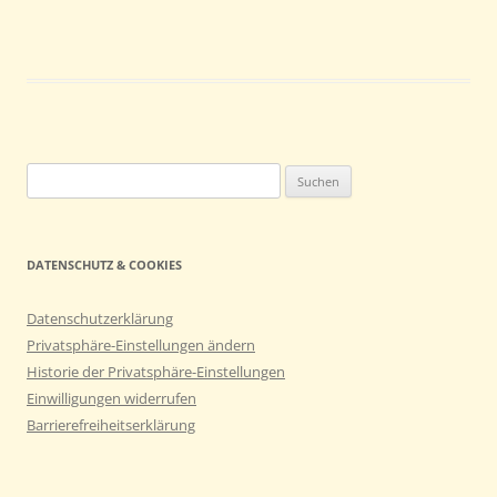
Suchen
nach:
DATENSCHUTZ & COOKIES
Datenschutzerklärung
Privatsphäre-Einstellungen ändern
Historie der Privatsphäre-Einstellungen
Einwilligungen widerrufen
Barrierefreiheitserklärung