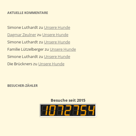
AKTUELLE KOMMENTARE
Simone Luthardt
zu
Unsere Hunde
Dagmar Zeulner
zu
Unsere Hunde
Simone Luthardt
zu
Unsere Hunde
Familie Lützelberger
zu
Unsere Hunde
Simone Luthardt
zu
Unsere Hunde
Die Brückners
zu
Unsere Hunde
BESUCHER-ZÄHLER
Besuche seit 2015