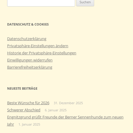
Suchen
nach:
DATENSCHUTZ & COOKIES
Datenschutzerklärung
Privatsphäre-Einstellungen ändern
Historie der Privatsphäre-Einstellungen
Einwilligungen widerrufen
Barrierefreiheitserklärung
NEUESTE BEITRÄGE
Beste Wünsche für 2026
31. Dezember 2025
Schwerer Abschied
6. Januar 2025
Engnitzgrund grüßt Freunde der Berner Sennenhunde zum neuen
Jahr
1. Januar 2025