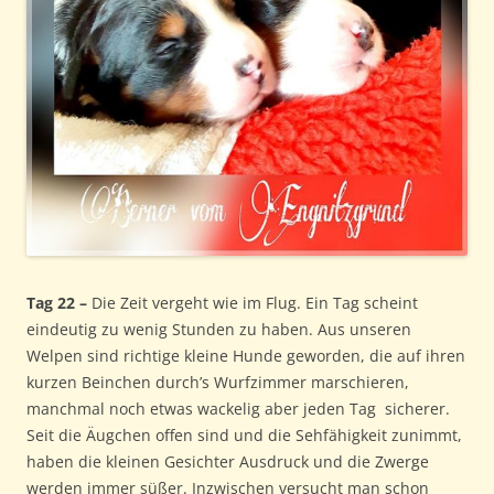
Tag 22 –
Die Zeit vergeht wie im Flug. Ein Tag scheint
eindeutig zu wenig Stunden zu haben. Aus unseren
Welpen sind richtige kleine Hunde geworden, die auf ihren
kurzen Beinchen durch’s Wurfzimmer marschieren,
manchmal noch etwas wackelig aber jeden Tag sicherer.
Seit die Äugchen offen sind und die Sehfähigkeit zunimmt,
haben die kleinen Gesichter Ausdruck und die Zwerge
werden immer süßer. Inzwischen versucht man schon