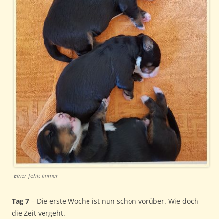
Einer fehlt immer
Tag 7
– Die erste Woche ist nun schon vorüber. Wie doch
die Zeit vergeht.