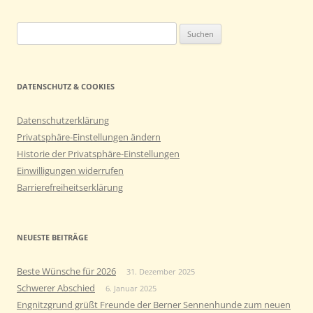
Suchen
nach:
DATENSCHUTZ & COOKIES
Datenschutzerklärung
Privatsphäre-Einstellungen ändern
Historie der Privatsphäre-Einstellungen
Einwilligungen widerrufen
Barrierefreiheitserklärung
NEUESTE BEITRÄGE
Beste Wünsche für 2026
31. Dezember 2025
Schwerer Abschied
6. Januar 2025
Engnitzgrund grüßt Freunde der Berner Sennenhunde zum neuen