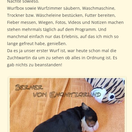
Nächte sowieso.
Wurfbox sowie Wurfzimmer säubern, Waschmaschine,
Trockner bzw. Wäscheleine bestücken, Futter bereiten,
Fieber messen, Wiegen, Fotos, Videos und Notizen machen
stehen mehrmals täglich auf dem Programm. Und
manchmal einfach nur das Erlebnis, auf das ich mich so
lange gefreut habe, genießen.
Da es ja unser erster Wurf ist, war heute schon mal die
Zuchtwartin da um zu sehen ob alles in Ordnung ist. Es
gab nichts zu beanstanden!