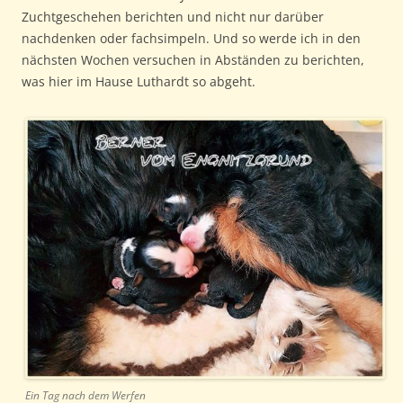
Zuchtgeschehen berichten und nicht nur darüber
nachdenken oder fachsimpeln. Und so werde ich in den
nächsten Wochen versuchen in Abständen zu berichten,
was hier im Hause Luthardt so abgeht.
Ein Tag nach dem Werfen