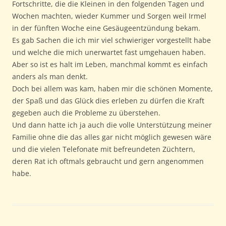
Fortschritte, die die Kleinen in den folgenden Tagen und
Wochen machten, wieder Kummer und Sorgen weil Irmel
in der fünften Woche eine Gesäugeentzündung bekam.
Es gab Sachen die ich mir viel schwieriger vorgestellt habe
und welche die mich unerwartet fast umgehauen haben.
Aber so ist es halt im Leben, manchmal kommt es einfach
anders als man denkt.
Doch bei allem was kam, haben mir die schönen Momente,
der Spaß und das Glück dies erleben zu dürfen die Kraft
gegeben auch die Probleme zu überstehen.
Und dann hatte ich ja auch die volle Unterstützung meiner
Familie ohne die das alles gar nicht möglich gewesen wäre
und die vielen Telefonate mit befreundeten Züchtern,
deren Rat ich oftmals gebraucht und gern angenommen
habe.