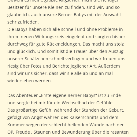
Besitzer für unsere Kleinen zu finden, sind wir, und so
glaube ich, auch unsere Berner-Babys mit der Auswahl
sehr zufrieden.
Die Babys haben sich alle schnell und ohne Probleme in
ihrem neuen Wirkungskreis eingelebt und sorgten bisher
durchweg für gute Rückmeldungen. Das macht uns stolz
und glücklich. Und somit ist die Trauer über den Auszug
unserer Schätzchen schnell verflogen und wir freuen uns
riesig über Fotos und Berichte jeglicher Art. Außerdem
sind wir uns sicher, dass wir sie alle ab und an mal
wiedersehen werden.
Das Abenteuer „Erste eigene Berner-Babys“ ist zu Ende
und sorgte bei mir für ein Wechselbad der Gefühle.
Das großartige Gefühl während der Stunden der Geburt,
gefolgt von Angst währen des Kaiserschnitts und dem
Kummer wegen der schlecht heilenden Wunde nach der
OP, Freude , Staunen und Bewunderung über die rasanten