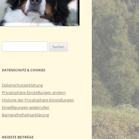
ASCO (BASTI GENANNT)
Suchen
nach:
DATENSCHUTZ & COOKIES
Datenschutzerklärung
Privatsphäre-Einstellungen ändern
Historie der Privatsphäre-Einstellungen
Einwilligungen widerrufen
Barrierefreiheitserklärung
NEUESTE BEITRÄGE