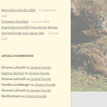
Beste Wünsche für 2026
31. Dezember
2025
Schwerer Abschied
6. Januar 2025
Engnitzgrund grüßt Freunde der Berner
Sennenhunde zum neuen Jahr
1. Januar
2025
AKTUELLE KOMMENTARE
Simone Luthardt
zu
Unsere Hunde
Dagmar Zeulner
zu
Unsere Hunde
Simone Luthardt
zu
Unsere Hunde
Familie Lützelberger
zu
Unsere Hunde
Simone Luthardt
zu
Unsere Hunde
Die Brückners
zu
Unsere Hunde