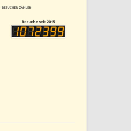
BESUCHER-ZÄHLER
Besuche seit 2015