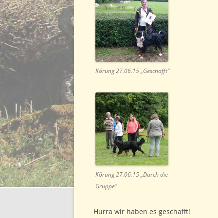
Körung 27.06.15 „Geschafft“
Körung 27.06.15 „Durch die
Gruppe“
Hurra wir haben es geschafft!