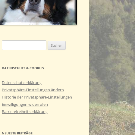
ASCO (BASTI GENANNT)
Suchen
nach:
DATENSCHUTZ & COOKIES
Datenschutzerklärung
Privatsphäre-Einstellungen ändern
Historie der Privatsphäre-Einstellungen
Einwilligungen widerrufen
Barrierefreiheitserklärung
NEUESTE BEITRÄGE