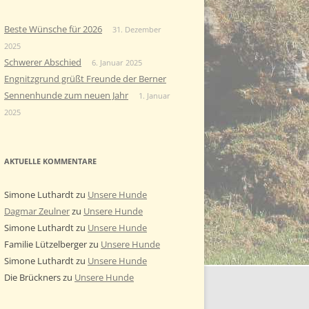
Beste Wünsche für 2026
31. Dezember
2025
Schwerer Abschied
6. Januar 2025
Engnitzgrund grüßt Freunde der Berner
Sennenhunde zum neuen Jahr
1. Januar
2025
AKTUELLE KOMMENTARE
Simone Luthardt
zu
Unsere Hunde
Dagmar Zeulner
zu
Unsere Hunde
Simone Luthardt
zu
Unsere Hunde
Familie Lützelberger
zu
Unsere Hunde
Simone Luthardt
zu
Unsere Hunde
Die Brückners
zu
Unsere Hunde