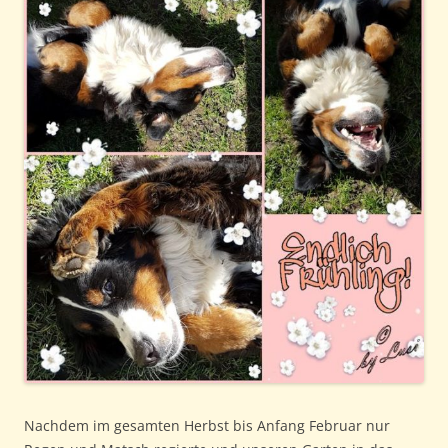
Nachdem im gesamten Herbst bis Anfang Februar nur