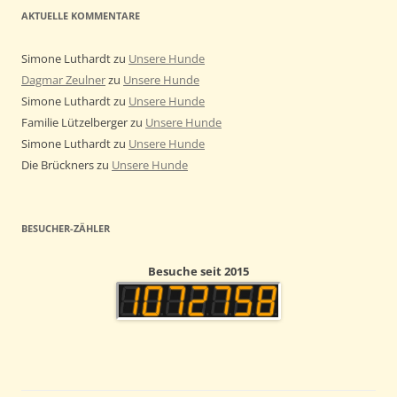
AKTUELLE KOMMENTARE
Simone Luthardt
zu
Unsere Hunde
Dagmar Zeulner
zu
Unsere Hunde
Simone Luthardt
zu
Unsere Hunde
Familie Lützelberger
zu
Unsere Hunde
Simone Luthardt
zu
Unsere Hunde
Die Brückners
zu
Unsere Hunde
BESUCHER-ZÄHLER
Besuche seit 2015