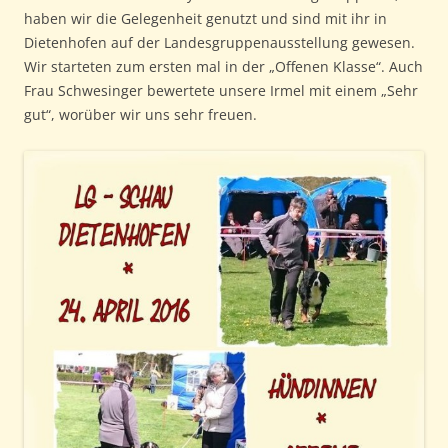
haben wir die Gelegenheit genutzt und sind mit ihr in
Dietenhofen auf der Landesgruppenausstellung gewesen.
Wir starteten zum ersten mal in der „Offenen Klasse“. Auch
Frau Schwesinger bewertete unsere Irmel mit einem „Sehr
gut“, worüber wir uns sehr freuen.