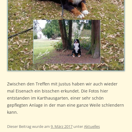
Zwischen den Treffen mit Justus haben wir auch wieder
mal Eisenach ein bisschen erkundet. Die Fotos hier
entstanden im Karthausgarten, einer sehr schön
gepflegten Anlage in der man eine ganze Weile schlendern
kann.
Dieser Beitrag wurde am
9. März 2017
unter
Aktuelles