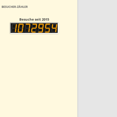
BESUCHER-ZÄHLER
Besuche seit 2015