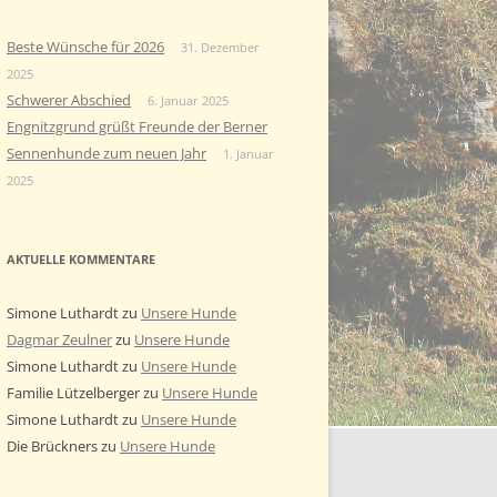
Beste Wünsche für 2026
31. Dezember
2025
Schwerer Abschied
6. Januar 2025
Engnitzgrund grüßt Freunde der Berner
Sennenhunde zum neuen Jahr
1. Januar
2025
AKTUELLE KOMMENTARE
Simone Luthardt
zu
Unsere Hunde
Dagmar Zeulner
zu
Unsere Hunde
Simone Luthardt
zu
Unsere Hunde
Familie Lützelberger
zu
Unsere Hunde
Simone Luthardt
zu
Unsere Hunde
Die Brückners
zu
Unsere Hunde