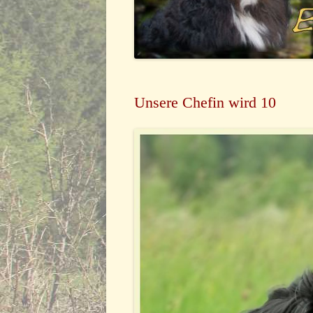
Unsere Chefin wird 10