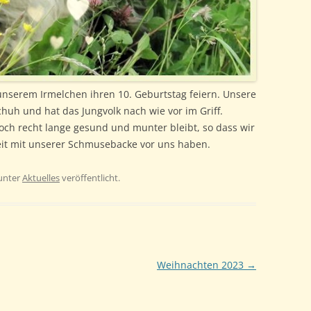
unserem Irmelchen ihren 10. Geburtstag feiern. Unsere
chuh und hat das Jungvolk nach wie vor im Griff.
och recht lange gesund und munter bleibt, so dass wir
it mit unserer Schmusebacke vor uns haben.
unter
Aktuelles
veröffentlicht.
Weihnachten 2023
→