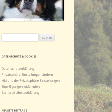
ASCO (BASTI GENANNT)
Suchen
nach:
DATENSCHUTZ & COOKIES
Datenschutzerklärung
Privatsphäre-Einstellungen ändern
Historie der Privatsphäre-Einstellungen
Einwilligungen widerrufen
Barrierefreiheitserklärung
NEUESTE BEITRÄGE