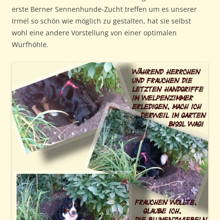
erste Berner Sennenhunde-Zucht treffen um es unserer
Irmel so schön wie möglich zu gestalten, hat sie selbst
wohl eine andere Vorstellung von einer optimalen
Wurfhöhle.