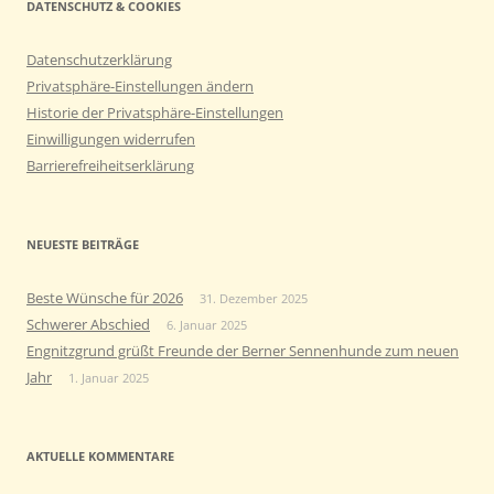
DATENSCHUTZ & COOKIES
Datenschutzerklärung
Privatsphäre-Einstellungen ändern
Historie der Privatsphäre-Einstellungen
Einwilligungen widerrufen
Barrierefreiheitserklärung
NEUESTE BEITRÄGE
Beste Wünsche für 2026
31. Dezember 2025
Schwerer Abschied
6. Januar 2025
Engnitzgrund grüßt Freunde der Berner Sennenhunde zum neuen
Jahr
1. Januar 2025
AKTUELLE KOMMENTARE